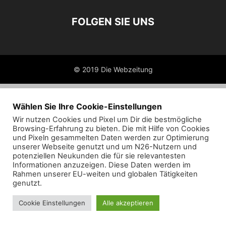
FOLGEN SIE UNS
© 2019 Die Webzeitung
Wählen Sie Ihre Cookie-Einstellungen
Wir nutzen Cookies und Pixel um Dir die bestmögliche
Browsing-Erfahrung zu bieten. Die mit Hilfe von Cookies
und Pixeln gesammelten Daten werden zur Optimierung
unserer Webseite genutzt und um N26-Nutzern und
potenziellen Neukunden die für sie relevantesten
Informationen anzuzeigen. Diese Daten werden im
Rahmen unserer EU-weiten und globalen Tätigkeiten
genutzt.
Cookie Einstellungen
Alle akzeptieren