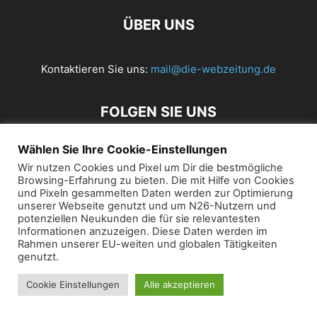
ÜBER UNS
Kontaktieren Sie uns:
mail@die-webzeitung.de
FOLGEN SIE UNS
Wählen Sie Ihre Cookie-Einstellungen
Wir nutzen Cookies und Pixel um Dir die bestmögliche
© 2019 Die Webzeitung
Browsing-Erfahrung zu bieten. Die mit Hilfe von Cookies
und Pixeln gesammelten Daten werden zur Optimierung
unserer Webseite genutzt und um N26-Nutzern und
potenziellen Neukunden die für sie relevantesten
Informationen anzuzeigen. Diese Daten werden im
Rahmen unserer EU-weiten und globalen Tätigkeiten
genutzt.
Cookie Einstellungen
Alle akzeptieren