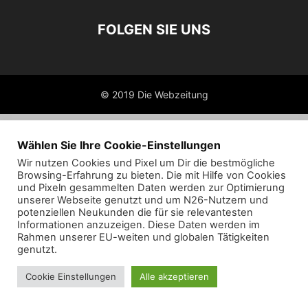
FOLGEN SIE UNS
© 2019 Die Webzeitung
Wählen Sie Ihre Cookie-Einstellungen
Wir nutzen Cookies und Pixel um Dir die bestmögliche
Browsing-Erfahrung zu bieten. Die mit Hilfe von Cookies
und Pixeln gesammelten Daten werden zur Optimierung
unserer Webseite genutzt und um N26-Nutzern und
potenziellen Neukunden die für sie relevantesten
Informationen anzuzeigen. Diese Daten werden im
Rahmen unserer EU-weiten und globalen Tätigkeiten
genutzt.
Cookie Einstellungen
Alle akzeptieren