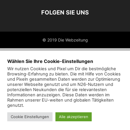
FOLGEN SIE UNS
© 2019 Die Webzeitung
Wählen Sie Ihre Cookie-Einstellungen
Wir nutzen Cookies und Pixel um Dir die bestmögliche
Browsing-Erfahrung zu bieten. Die mit Hilfe von Cookies
und Pixeln gesammelten Daten werden zur Optimierung
unserer Webseite genutzt und um N26-Nutzern und
potenziellen Neukunden die für sie relevantesten
Informationen anzuzeigen. Diese Daten werden im
Rahmen unserer EU-weiten und globalen Tätigkeiten
genutzt.
Cookie Einstellungen
Alle akzeptieren