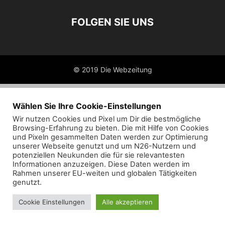
FOLGEN SIE UNS
© 2019 Die Webzeitung
Wählen Sie Ihre Cookie-Einstellungen
Wir nutzen Cookies und Pixel um Dir die bestmögliche
Browsing-Erfahrung zu bieten. Die mit Hilfe von Cookies
und Pixeln gesammelten Daten werden zur Optimierung
unserer Webseite genutzt und um N26-Nutzern und
potenziellen Neukunden die für sie relevantesten
Informationen anzuzeigen. Diese Daten werden im
Rahmen unserer EU-weiten und globalen Tätigkeiten
genutzt.
Cookie Einstellungen
Alle akzeptieren