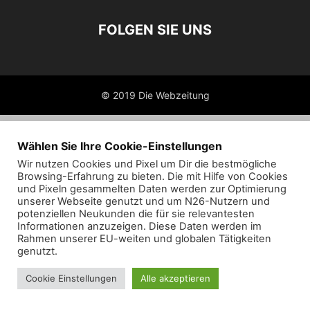
FOLGEN SIE UNS
© 2019 Die Webzeitung
Wählen Sie Ihre Cookie-Einstellungen
Wir nutzen Cookies und Pixel um Dir die bestmögliche
Browsing-Erfahrung zu bieten. Die mit Hilfe von Cookies
und Pixeln gesammelten Daten werden zur Optimierung
unserer Webseite genutzt und um N26-Nutzern und
potenziellen Neukunden die für sie relevantesten
Informationen anzuzeigen. Diese Daten werden im
Rahmen unserer EU-weiten und globalen Tätigkeiten
genutzt.
Cookie Einstellungen
Alle akzeptieren