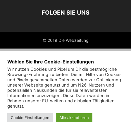
FOLGEN SIE UNS
© 2019 Die Webzeitung
Wählen Sie Ihre Cookie-Einstellungen
Wir nutzen Cookies und Pixel um Dir die bestmögliche
Browsing-Erfahrung zu bieten. Die mit Hilfe von Cookies
und Pixeln gesammelten Daten werden zur Optimierung
unserer Webseite genutzt und um N26-Nutzern und
potenziellen Neukunden die für sie relevantesten
Informationen anzuzeigen. Diese Daten werden im
Rahmen unserer EU-weiten und globalen Tätigkeiten
genutzt.
Cookie Einstellungen
Alle akzeptieren