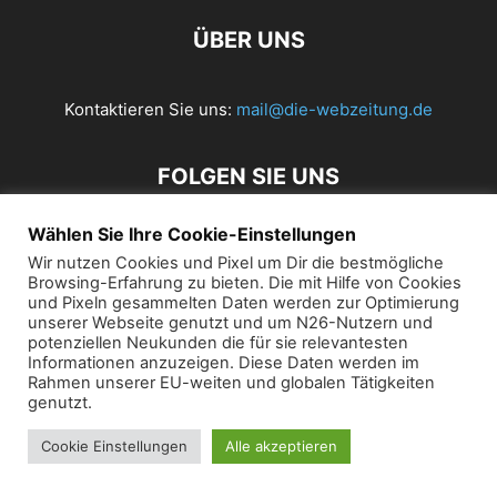
ÜBER UNS
Kontaktieren Sie uns:
mail@die-webzeitung.de
FOLGEN SIE UNS
Wählen Sie Ihre Cookie-Einstellungen
Wir nutzen Cookies und Pixel um Dir die bestmögliche
© 2019 Die Webzeitung
Browsing-Erfahrung zu bieten. Die mit Hilfe von Cookies
und Pixeln gesammelten Daten werden zur Optimierung
unserer Webseite genutzt und um N26-Nutzern und
potenziellen Neukunden die für sie relevantesten
Informationen anzuzeigen. Diese Daten werden im
Rahmen unserer EU-weiten und globalen Tätigkeiten
genutzt.
Cookie Einstellungen
Alle akzeptieren