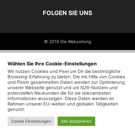
FOLGEN SIE UNS
© 2019 Die Webzeitung
Wählen Sie Ihre Cookie-Einstellungen
Wir nutzen Cookies und Pixel um Dir die bestmögliche
Browsing-Erfahrung zu bieten. Die mit Hilfe von Cookies
und Pixeln gesammelten Daten werden zur Optimierung
unserer Webseite genutzt und um N26-Nutzern und
potenziellen Neukunden die für sie relevantesten
Informationen anzuzeigen. Diese Daten werden im
Rahmen unserer EU-weiten und globalen Tätigkeiten
genutzt.
Cookie Einstellungen
Alle akzeptieren