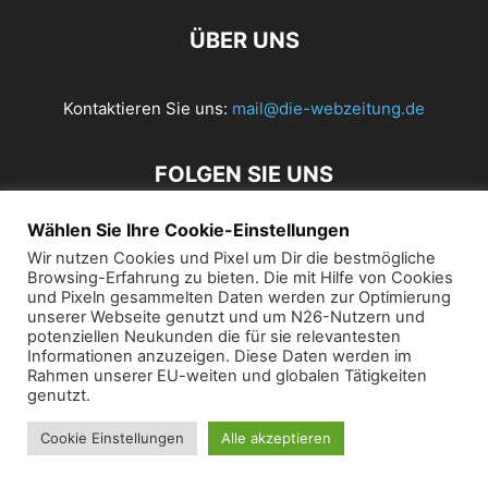
ÜBER UNS
Kontaktieren Sie uns:
mail@die-webzeitung.de
FOLGEN SIE UNS
Wählen Sie Ihre Cookie-Einstellungen
Wir nutzen Cookies und Pixel um Dir die bestmögliche
Browsing-Erfahrung zu bieten. Die mit Hilfe von Cookies
© 2019 Die Webzeitung
und Pixeln gesammelten Daten werden zur Optimierung
unserer Webseite genutzt und um N26-Nutzern und
potenziellen Neukunden die für sie relevantesten
Informationen anzuzeigen. Diese Daten werden im
Rahmen unserer EU-weiten und globalen Tätigkeiten
genutzt.
Cookie Einstellungen
Alle akzeptieren