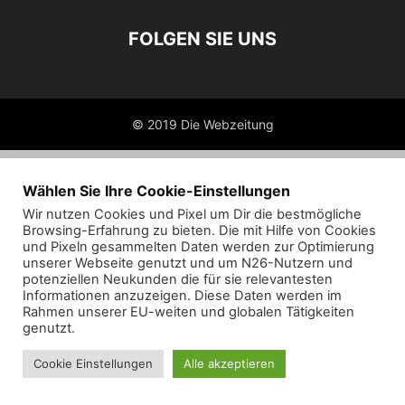
FOLGEN SIE UNS
© 2019 Die Webzeitung
Wählen Sie Ihre Cookie-Einstellungen
Wir nutzen Cookies und Pixel um Dir die bestmögliche
Browsing-Erfahrung zu bieten. Die mit Hilfe von Cookies
und Pixeln gesammelten Daten werden zur Optimierung
unserer Webseite genutzt und um N26-Nutzern und
potenziellen Neukunden die für sie relevantesten
Informationen anzuzeigen. Diese Daten werden im
Rahmen unserer EU-weiten und globalen Tätigkeiten
genutzt.
Cookie Einstellungen
Alle akzeptieren