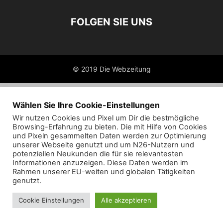
FOLGEN SIE UNS
© 2019 Die Webzeitung
Wählen Sie Ihre Cookie-Einstellungen
Wir nutzen Cookies und Pixel um Dir die bestmögliche
Browsing-Erfahrung zu bieten. Die mit Hilfe von Cookies
und Pixeln gesammelten Daten werden zur Optimierung
unserer Webseite genutzt und um N26-Nutzern und
potenziellen Neukunden die für sie relevantesten
Informationen anzuzeigen. Diese Daten werden im
Rahmen unserer EU-weiten und globalen Tätigkeiten
genutzt.
Cookie Einstellungen
Alle akzeptieren