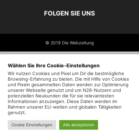
FOLGEN SIE UNS
© 2019 Die Webzeitung
Wählen Sie Ihre Cookie-Einstellungen
Wir nutzen Cookies und Pixel um Dir die bestmögliche
Browsing-Erfahrung zu bieten. Die mit Hilfe von Cookies
und Pixeln gesammelten Daten werden zur Optimierung
unserer Webseite genutzt und um N26-Nutzern und
potenziellen Neukunden die für sie relevantesten
Informationen anzuzeigen. Diese Daten werden im
Rahmen unserer EU-weiten und globalen Tätigkeiten
genutzt.
Cookie Einstellungen
Alle akzeptieren