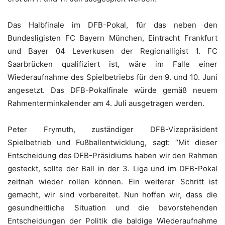
Das Halbfinale im DFB-Pokal, für das neben den
Bundesligisten FC Bayern München, Eintracht Frankfurt
und Bayer 04 Leverkusen der Regionalligist 1. FC
Saarbrücken qualifiziert ist, wäre im Falle einer
Wiederaufnahme des Spielbetriebs für den 9. und 10. Juni
angesetzt. Das DFB-Pokalfinale würde gemäß neuem
Rahmenterminkalender am 4. Juli ausgetragen werden.
Peter Frymuth, zuständiger DFB-Vizepräsident
Spielbetrieb und Fußballentwicklung, sagt: “Mit dieser
Entscheidung des DFB-Präsidiums haben wir den Rahmen
gesteckt, sollte der Ball in der 3. Liga und im DFB-Pokal
zeitnah wieder rollen können. Ein weiterer Schritt ist
gemacht, wir sind vorbereitet. Nun hoffen wir, dass die
gesundheitliche Situation und die bevorstehenden
Entscheidungen der Politik die baldige Wiederaufnahme