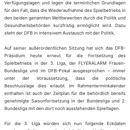
Verfügungslagen und legen die terminlichen Grundlagen
für den Fall, dass die Wiederaufnahme des Spielbetriebs in
den beiden genannten Wettbewerben durch die Politik und
Gesundheitsbehörden kurzfristig ermöglicht wird. Dazu
steht der DFB in intensivem Austausch mit der Politik.
Auf seiner außerordentlichen Sitzung hat sich das DFB-
Präsidium heute erneut für die Fortsetzung des
Spielbetriebs in der 3. Liga, der FLYERALARM Frauen-
Bundesliga und im DFB-Pokal ausgesprochen – immer
unter der Voraussetzung, dass die politische
Beschlusslage dies erlaubt. Im Rahmenterminkalender
enthalten ist auch der Zeitplan für die behördlich bereits
genehmigte Saisonfortsetzung in der Bundesliga und 2.
Bundesliga mit den dort noch ausstehenden Spieltagen.
Für die 3. Liga würden sich nun folgende Eckdaten