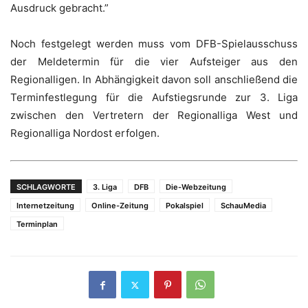
Ausdruck gebracht.”
Noch festgelegt werden muss vom DFB-Spielausschuss
der Meldetermin für die vier Aufsteiger aus den
Regionalligen. In Abhängigkeit davon soll anschließend die
Terminfestlegung für die Aufstiegsrunde zur 3. Liga
zwischen den Vertretern der Regionalliga West und
Regionalliga Nordost erfolgen.
SCHLAGWORTE
3. Liga
DFB
Die-Webzeitung
Internetzeitung
Online-Zeitung
Pokalspiel
SchauMedia
Terminplan