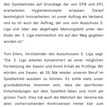
des Spielbetriebs auf Grundlage der von DFB und DFL
erarbeiteten Hygienekonzepte erlauben. Darauf
bestmöglich hinzuarbeiten, ist unser Auftrag als Verband,
und es ist auch der Auftrag, der uns vom Ausschuss 3.
Liga und über das abgefragte Meinungsbild unter den
Klubs der 3. Liga mehrheitlich mit auf den Weg gegeben
worden ist.”
Tom Eilers, Vorsitzender des Ausschusses 3. Liga, sagt:
“Die 3. Liga arbeitet konzentriert an einer möglichen
Fortsetzung der Saison und ihrem Erhalt als Profiliga. Wir
würden uns freuen, ab 26. Mai wieder unseren Beruf im
Spielbetrieb ausüben zu können. Es sollte stets unser
grundsätzliches Ansinnen sein, dass die sportlichen
Entscheidungen auf dem Spielfeld fallen und nicht am
grünen Tisch. Dies hat auch die Mehrheit der Vereine bei
allen vorherrschenden Kontroversen immer klar zum