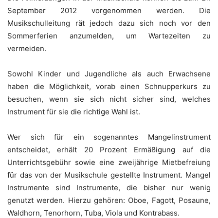
September 2012 vorgenommen werden. Die
Musikschulleitung rät jedoch dazu sich noch vor den
Sommerferien anzumelden, um Wartezeiten zu
vermeiden.
Sowohl Kinder und Jugendliche als auch Erwachsene
haben die Möglichkeit, vorab einen Schnupperkurs zu
besuchen, wenn sie sich nicht sicher sind, welches
Instrument für sie die richtige Wahl ist.
Wer sich für ein sogenanntes Mangelinstrument
entscheidet, erhält 20 Prozent Ermäßigung auf die
Unterrichtsgebühr sowie eine zweijährige Mietbefreiung
für das von der Musikschule gestellte Instrument. Mangel
Instrumente sind Instrumente, die bisher nur wenig
genutzt werden. Hierzu gehören: Oboe, Fagott, Posaune,
Waldhorn, Tenorhorn, Tuba, Viola und Kontrabass.