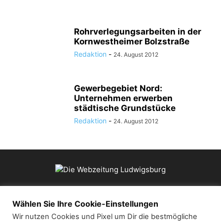
Rohrverlegungsarbeiten in der
Kornwestheimer Bolzstraße
Redaktion
-
24. August 2012
Gewerbegebiet Nord:
Unternehmen erwerben
städtische Grundstücke
Redaktion
-
24. August 2012
ÜBER UNS
Wählen Sie Ihre Cookie-Einstellungen
Wir nutzen Cookies und Pixel um Dir die bestmögliche