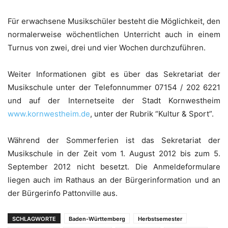
Für erwachsene Musikschüler besteht die Möglichkeit, den
normalerweise wöchentlichen Unterricht auch in einem
Turnus von zwei, drei und vier Wochen durchzuführen.
Weiter Informationen gibt es über das Sekretariat der
Musikschule unter der Telefonnummer 07154 / 202 6221
und auf der Internetseite der Stadt Kornwestheim
www.kornwestheim.de
, unter der Rubrik “Kultur & Sport”.
Während der Sommerferien ist das Sekretariat der
Musikschule in der Zeit vom 1. August 2012 bis zum 5.
September 2012 nicht besetzt. Die Anmeldeformulare
liegen auch im Rathaus an der Bürgerinformation und an
der Bürgerinfo Pattonville aus.
SCHLAGWORTE
Baden-Württemberg
Herbstsemester