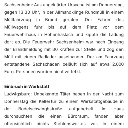
Sachsenheim: Aus ungeklärter Ursache ist am Donnerstag,
gegen 13:30 Uhr, in der Allmandklinge Rundmüll in einem
Müllfahrzeug in Brand geraten. Der Fahrer des
Müllwagens fuhr bis auf dem Platz vor dem
Feuerwehrhaus in Hohenhaslach und kippte die Ladung
dort ab. Die Feuerwehr Sachsenheim war nach Eingang
der Brandmeldung mit 30 Kräften zur Stelle und zog den
Müll mit einem Radlader auseinander. Der am Fahrzeug
entstandene Sachschaden beläuft sich auf etwa 2.000
Euro. Personen wurden nicht verletzt.
Einbruch in Werkstatt
Ludwigsburg: Unbekannte Täter haben in der Nacht zum
Donnerstag die Kellertür zu einem Werkstattgebäude in
der Bodelschwinghstraße aufgehebelt. Im Haus
durchsuchten die einen Büroraum, fanden aber
offensichtlich nichts Stehlenswertes vor. In einem