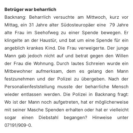
Betrüger war beharrlich
Backnang: Beharrlich versuchte am Mittwoch, kurz vor
Mittag, ein 31 Jahre alter Südosteuropäer eine 79 Jahre
alte Frau im Seehofweg zu einer Spende bewegen. Er
klingelte an der Haustür, und bat um eine Spende für ein
angeblich krankes Kind. Die Frau verweigerte. Der junge
Mann gab jedoch nicht auf und betrat gegen den Willen
der Frau die Wohnung. Durch lautes Schreien wurde ein
Mitbewohner aufmerksam, dem es gelang den Mann
festzunehmen und der Polizei zu übergeben. Nach der
Personalienfeststellung musste der beharrliche Mensch
wieder entlassen werden. Die Polizei in Backnang fragt:
Wo ist der Mann noch aufgetreten, hat er möglicherweise
mit seiner Masche Spenden erhalten oder hat er vielleicht
sogar einen Diebstahl begangen? Hinweise unter
07191/909-0.