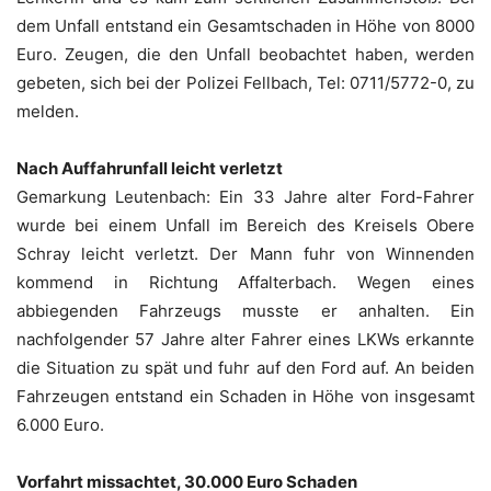
dem Unfall entstand ein Gesamtschaden in Höhe von 8000
Euro. Zeugen, die den Unfall beobachtet haben, werden
gebeten, sich bei der Polizei Fellbach, Tel: 0711/5772-0, zu
melden.
Nach Auffahrunfall leicht verletzt
Gemarkung Leutenbach: Ein 33 Jahre alter Ford-Fahrer
wurde bei einem Unfall im Bereich des Kreisels Obere
Schray leicht verletzt. Der Mann fuhr von Winnenden
kommend in Richtung Affalterbach. Wegen eines
abbiegenden Fahrzeugs musste er anhalten. Ein
nachfolgender 57 Jahre alter Fahrer eines LKWs erkannte
die Situation zu spät und fuhr auf den Ford auf. An beiden
Fahrzeugen entstand ein Schaden in Höhe von insgesamt
6.000 Euro.
Vorfahrt missachtet, 30.000 Euro Schaden