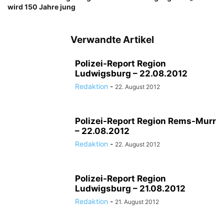
wird 150 Jahre jung
Verwandte Artikel
Polizei-Report Region
Ludwigsburg – 22.08.2012
Redaktion
-
22. August 2012
Polizei-Report Region Rems-Murr
– 22.08.2012
Redaktion
-
22. August 2012
Polizei-Report Region
Ludwigsburg – 21.08.2012
Redaktion
-
21. August 2012