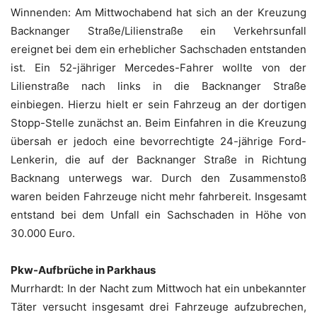
Winnenden: Am Mittwochabend hat sich an der Kreuzung
Backnanger Straße/Lilienstraße ein Verkehrsunfall
ereignet bei dem ein erheblicher Sachschaden entstanden
ist. Ein 52-jähriger Mercedes-Fahrer wollte von der
Lilienstraße nach links in die Backnanger Straße
einbiegen. Hierzu hielt er sein Fahrzeug an der dortigen
Stopp-Stelle zunächst an. Beim Einfahren in die Kreuzung
übersah er jedoch eine bevorrechtigte 24-jährige Ford-
Lenkerin, die auf der Backnanger Straße in Richtung
Backnang unterwegs war. Durch den Zusammenstoß
waren beiden Fahrzeuge nicht mehr fahrbereit. Insgesamt
entstand bei dem Unfall ein Sachschaden in Höhe von
30.000 Euro.
Pkw-Aufbrüche in Parkhaus
Murrhardt: In der Nacht zum Mittwoch hat ein unbekannter
Täter versucht insgesamt drei Fahrzeuge aufzubrechen,