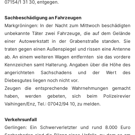
07154/1 31 30, entgegen.
Sachbeschädigung an Fahrzeugen
Markgröningen: In der Nacht zum Mittwoch beschädigten
unbekannte Täter zwei Fahrzeuge, die auf dem Gelände
einer Autowerkstatt in der Grabenstraße standen. Sie
traten gegen einen Außenspiegel und rissen eine Antenne
ab. An einem weiteren Wagen entfernten sie das vordere
Kennzeichen samt Halterung. Angaben über die Höhe des
angerichteten Sachschadens und der Wert des
Diebesgutes liegen noch nicht vor.
Zeugen die entsprechende Wahrnehmungen gemacht
haben, werden gebeten, sich beim Polizeirevier
Vaihingen/Enz, Tel.: 07042/94 10, zu melden.
Verkehrsunfall
Gerlingen: Ein Schwerverletzter und rund 8.000 Euro