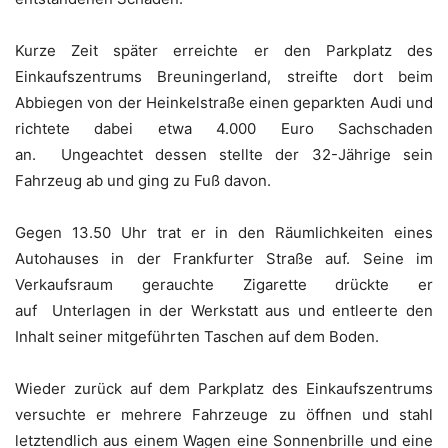
Kurze Zeit später erreichte er den Parkplatz des
Einkaufszentrums Breuningerland, streifte dort beim
Abbiegen von der Heinkelstraße einen geparkten Audi und
richtete dabei etwa 4.000 Euro Sachschaden
an. Ungeachtet dessen stellte der 32-Jährige sein
Fahrzeug ab und ging zu Fuß davon.
Gegen 13.50 Uhr trat er in den Räumlichkeiten eines
Autohauses in der Frankfurter Straße auf. Seine im
Verkaufsraum gerauchte Zigarette drückte er
auf Unterlagen in der Werkstatt aus und entleerte den
Inhalt seiner mitgeführten Taschen auf dem Boden.
Wieder zurück auf dem Parkplatz des Einkaufszentrums
versuchte er mehrere Fahrzeuge zu öffnen und stahl
letztendlich aus einem Wagen eine Sonnenbrille und eine