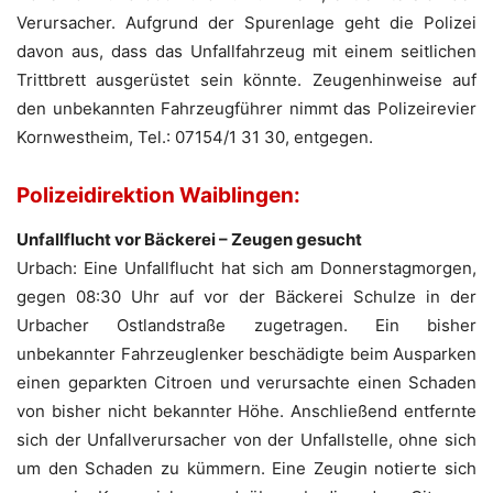
Verursacher. Aufgrund der Spurenlage geht die Polizei
davon aus, dass das Unfallfahrzeug mit einem seitlichen
Trittbrett ausgerüstet sein könnte. Zeugenhinweise auf
den unbekannten Fahrzeugführer nimmt das Polizeirevier
Kornwestheim, Tel.: 07154/1 31 30, entgegen.
Polizeidirektion Waiblingen:
Unfallflucht vor Bäckerei – Zeugen gesucht
Urbach: Eine Unfallflucht hat sich am Donnerstagmorgen,
gegen 08:30 Uhr auf vor der Bäckerei Schulze in der
Urbacher Ostlandstraße zugetragen. Ein bisher
unbekannter Fahrzeuglenker beschädigte beim Ausparken
einen geparkten Citroen und verursachte einen Schaden
von bisher nicht bekannter Höhe. Anschließend entfernte
sich der Unfallverursacher von der Unfallstelle, ohne sich
um den Schaden zu kümmern. Eine Zeugin notierte sich