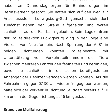
haben am Donnerstagmorgen für Behinderungen im
Berufsverkehr gesorgt. Sie hatten sich auf den Weg zur
Anschlussstelle Ludwigsburg-Süd gemacht, sich dort
zunächst neben der Straße aufgehalten und waren
schließlich auf die Fahrbahn gelaufen. Beim Lagezentrum
der Polizeidirektion Ludwigsburg ging in der Folge eine
Vielzahl von Notrufen ein. Nach Sperrung der A 81 in
beiden Richtungen konnten Polizeibeamte mit
Unterstützung von Verkehrsteilnehmern die Tiere
zwischen mehreren Fahrzeugen festhalten und beruhigen,
bevor sie schließlich in die schon bereitgestellten
Anhänger der Besitzer verladen werden konnten. Als die
Fahrbahnen gegen 07.30 Uhr wieder freigegeben wurden,
hatte sich der Verkehr in Richtung Stuttgart bereits auf 10
km und in der Gegenrichtung auf 5 km gestaut.
Brand von Müllfahrzeug