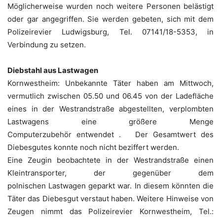
Möglicherweise wurden noch weitere Personen belästigt
oder gar angegriffen. Sie werden gebeten, sich mit dem
Polizeirevier Ludwigsburg, Tel. 07141/18-5353, in
Verbindung zu setzen.
Diebstahl aus Lastwagen
Kornwestheim: Unbekannte Täter haben am Mittwoch,
vermutlich zwischen 05.50 und 06.45 von der Ladefläche
eines in der Westrandstraße abgestellten, verplombten
Lastwagens eine größere Menge
Computerzubehör entwendet . Der Gesamtwert des
Diebesgutes konnte noch nicht beziffert werden.
Eine Zeugin beobachtete in der Westrandstraße einen
Kleintransporter, der gegenüber dem
polnischen Lastwagen geparkt war. In diesem könnten die
Täter das Diebesgut verstaut haben. Weitere Hinweise von
Zeugen nimmt das Polizeirevier Kornwestheim, Tel.: