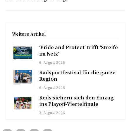
Weitere Artikel
‘Pride and Protect’ trifft ‘Streife
im Netz’
6. August 2026
Radsportfestival für die ganze
Region
6. August 2026
Reds sichern sich den Einzug
ins Playoff-Viertelfinale
3. August 2026