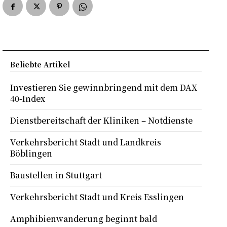
Beliebte Artikel
Investieren Sie gewinnbringend mit dem DAX
40-Index
Dienstbereitschaft der Kliniken – Notdienste
Verkehrsbericht Stadt und Landkreis
Böblingen
Baustellen in Stuttgart
Verkehrsbericht Stadt und Kreis Esslingen
Amphibienwanderung beginnt bald