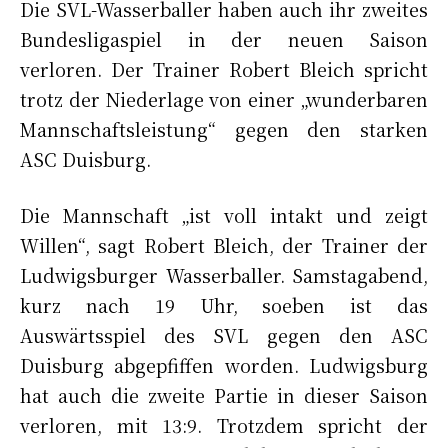
Die SVL-Wasserballer haben auch ihr zweites
Bundesligaspiel in der neuen Saison
verloren. Der Trainer Robert Bleich spricht
trotz der Niederlage von einer „wunderbaren
Mannschaftsleistung“ gegen den starken
ASC Duisburg.
Die Mannschaft „ist voll intakt und zeigt
Willen“, sagt Robert Bleich, der Trainer der
Ludwigsburger Wasserballer. Samstagabend,
kurz nach 19 Uhr, soeben ist das
Auswärtsspiel des SVL gegen den ASC
Duisburg abgepfiffen worden. Ludwigsburg
hat auch die zweite Partie in dieser Saison
verloren, mit 13:9. Trotzdem spricht der