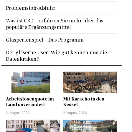
Problemstoff-Abfuhr
Was ist CBD – erfahren Sie mehr über das
populäre Ergänzungsmittel
Glasperlenspiel – Das Programm
Der gläserne User: Wie gut kennen uns die
Datenkraken?
Arbeitslosenquote im
Mit Karacho in den
Land unverändert
Kessel
2. August 2026
2. August 2026