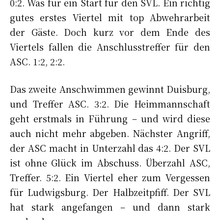
0:2. Was für ein Start für den SVL. Ein richtig
gutes erstes Viertel mit top Abwehrarbeit
der Gäste. Doch kurz vor dem Ende des
Viertels fallen die Anschlusstreffer für den
ASC. 1:2, 2:2.
Das zweite Anschwimmen gewinnt Duisburg,
und Treffer ASC. 3:2. Die Heimmannschaft
geht erstmals in Führung – und wird diese
auch nicht mehr abgeben. Nächster Angriff,
der ASC macht in Unterzahl das 4:2. Der SVL
ist ohne Glück im Abschuss. Überzahl ASC,
Treffer. 5:2. Ein Viertel eher zum Vergessen
für Ludwigsburg. Der Halbzeitpfiff. Der SVL
hat stark angefangen – und dann stark