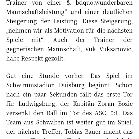
Trainer von einer & bdquo;wunderbaren
Mannschaftsleistung“ und einer deutlichen
Steigerung der Leistung. Diese Steigerung,
„nehmen wir als Motivation für die nächsten
Spiele mit“. Auch der Trainer der
gegnerischen Mannschaft, Vuk Vuksanovic,
habe Respekt gezollt.
Gut eine Stunde vorher. Das Spiel im
Schwimmstadion Duisburg beginnt. Schon
nach ein paar Sekunden fällt das erste Tor
für Ludwigsburg, der Kapitän Zoran Bozic
versenkt den Ball im Tor des ASC. 0:1. Das
Team aus Schwaben ist weiter gut im Spiel,
der nächste Treffer, Tobias Bauer macht das