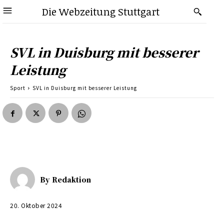
Die Webzeitung Stuttgart
SVL in Duisburg mit besserer
Leistung
Sport
SVL in Duisburg mit besserer Leistung
By
Redaktion
20. Oktober 2024