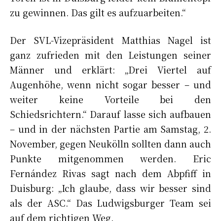
zu gewinnen. Das gilt es aufzuarbeiten.“
Der SVL-Vizepräsident Matthias Nagel ist
ganz zufrieden mit den Leistungen seiner
Männer und erklärt: „Drei Viertel auf
Augenhöhe, wenn nicht sogar besser – und
weiter keine Vorteile bei den
Schiedsrichtern.“ Darauf lasse sich aufbauen
– und in der nächsten Partie am Samstag, 2.
November, gegen Neukölln sollten dann auch
Punkte mitgenommen werden. Eric
Fernández Rivas sagt nach dem Abpfiff in
Duisburg: „Ich glaube, dass wir besser sind
als der ASC.“ Das Ludwigsburger Team sei
auf dem richtigen Weg.