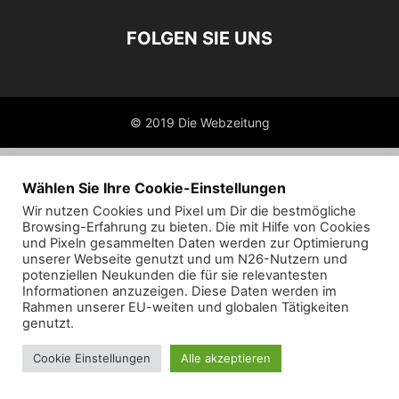
FOLGEN SIE UNS
© 2019 Die Webzeitung
Wählen Sie Ihre Cookie-Einstellungen
Wir nutzen Cookies und Pixel um Dir die bestmögliche
Browsing-Erfahrung zu bieten. Die mit Hilfe von Cookies
und Pixeln gesammelten Daten werden zur Optimierung
unserer Webseite genutzt und um N26-Nutzern und
potenziellen Neukunden die für sie relevantesten
Informationen anzuzeigen. Diese Daten werden im
Rahmen unserer EU-weiten und globalen Tätigkeiten
genutzt.
Cookie Einstellungen
Alle akzeptieren