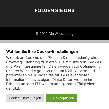
FOLGEN SIE UNS
© 2019 Die Webzeitung
Wählen Sie Ihre Cookie-Einstellungen
Wir nutzen Cookies und Pixel um Dir die bestmögliche
Browsing-Erfahrung zu bieten. Die mit Hilfe von Cookies
und Pixeln gesammelten Daten werden zur Optimierung
unserer Webseite genutzt und um N26-Nutzern und
potenziellen Neukunden die für sie relevantesten
Informationen anzuzeigen. Diese Daten werden im
Rahmen unserer EU-weiten und globalen Tätigkeiten
genutzt.
Cookie Einstellungen
Alle akzeptieren