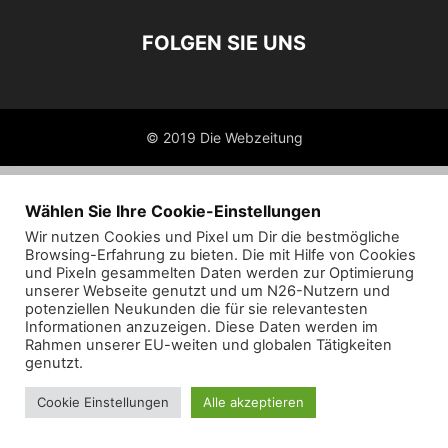
FOLGEN SIE UNS
© 2019 Die Webzeitung
Wählen Sie Ihre Cookie-Einstellungen
Wir nutzen Cookies und Pixel um Dir die bestmögliche
Browsing-Erfahrung zu bieten. Die mit Hilfe von Cookies
und Pixeln gesammelten Daten werden zur Optimierung
unserer Webseite genutzt und um N26-Nutzern und
potenziellen Neukunden die für sie relevantesten
Informationen anzuzeigen. Diese Daten werden im
Rahmen unserer EU-weiten und globalen Tätigkeiten
genutzt.
Cookie Einstellungen
Alle akzeptieren