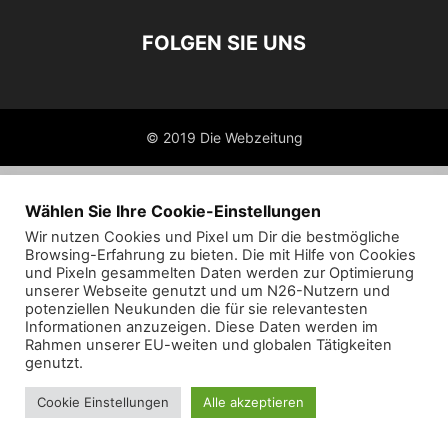
FOLGEN SIE UNS
© 2019 Die Webzeitung
Wählen Sie Ihre Cookie-Einstellungen
Wir nutzen Cookies und Pixel um Dir die bestmögliche
Browsing-Erfahrung zu bieten. Die mit Hilfe von Cookies
und Pixeln gesammelten Daten werden zur Optimierung
unserer Webseite genutzt und um N26-Nutzern und
potenziellen Neukunden die für sie relevantesten
Informationen anzuzeigen. Diese Daten werden im
Rahmen unserer EU-weiten und globalen Tätigkeiten
genutzt.
Cookie Einstellungen
Alle akzeptieren