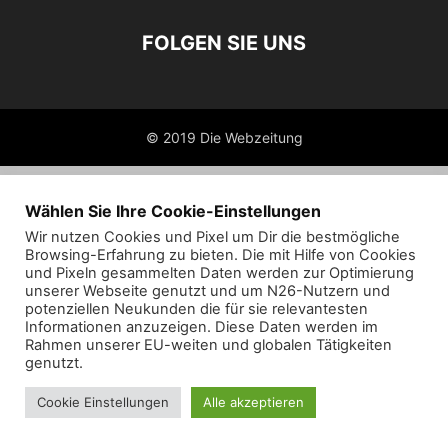
FOLGEN SIE UNS
© 2019 Die Webzeitung
Wählen Sie Ihre Cookie-Einstellungen
Wir nutzen Cookies und Pixel um Dir die bestmögliche
Browsing-Erfahrung zu bieten. Die mit Hilfe von Cookies
und Pixeln gesammelten Daten werden zur Optimierung
unserer Webseite genutzt und um N26-Nutzern und
potenziellen Neukunden die für sie relevantesten
Informationen anzuzeigen. Diese Daten werden im
Rahmen unserer EU-weiten und globalen Tätigkeiten
genutzt.
Cookie Einstellungen
Alle akzeptieren