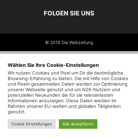
FOLGEN SIE UNS
© 2019 Die Webzeitung
Wählen Sie Ihre Cookie-Einstellungen
Wir nutzen Cookies und Pixel um Dir die bestmögliche
Browsing-Erfahrung zu bieten. Die mit Hilfe von Cookies
und Pixeln gesammelten Daten werden zur Optimierung
unserer Webseite genutzt und um N26-Nutzern und
potenziellen Neukunden die für sie relevantesten
Informationen anzuzeigen. Diese Daten werden im
Rahmen unserer EU-weiten und globalen Tätigkeiten
genutzt.
Cookie Einstellungen
Alle akzeptieren