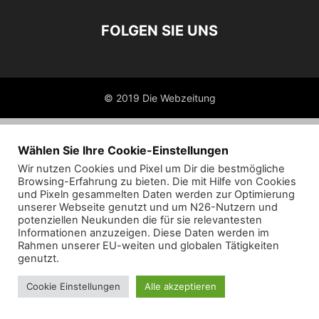
FOLGEN SIE UNS
© 2019 Die Webzeitung
Wählen Sie Ihre Cookie-Einstellungen
Wir nutzen Cookies und Pixel um Dir die bestmögliche
Browsing-Erfahrung zu bieten. Die mit Hilfe von Cookies
und Pixeln gesammelten Daten werden zur Optimierung
unserer Webseite genutzt und um N26-Nutzern und
potenziellen Neukunden die für sie relevantesten
Informationen anzuzeigen. Diese Daten werden im
Rahmen unserer EU-weiten und globalen Tätigkeiten
genutzt.
Cookie Einstellungen
Alle akzeptieren