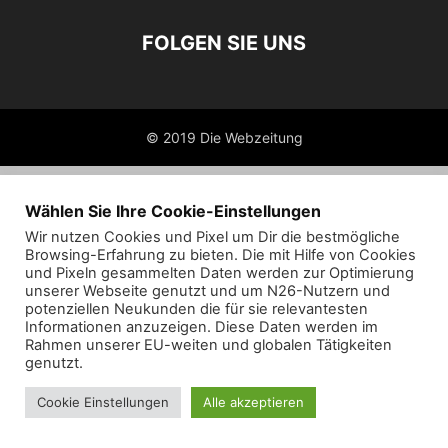
FOLGEN SIE UNS
© 2019 Die Webzeitung
Wählen Sie Ihre Cookie-Einstellungen
Wir nutzen Cookies und Pixel um Dir die bestmögliche
Browsing-Erfahrung zu bieten. Die mit Hilfe von Cookies
und Pixeln gesammelten Daten werden zur Optimierung
unserer Webseite genutzt und um N26-Nutzern und
potenziellen Neukunden die für sie relevantesten
Informationen anzuzeigen. Diese Daten werden im
Rahmen unserer EU-weiten und globalen Tätigkeiten
genutzt.
Cookie Einstellungen
Alle akzeptieren