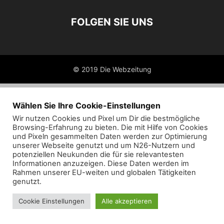
FOLGEN SIE UNS
© 2019 Die Webzeitung
Wählen Sie Ihre Cookie-Einstellungen
Wir nutzen Cookies und Pixel um Dir die bestmögliche
Browsing-Erfahrung zu bieten. Die mit Hilfe von Cookies
und Pixeln gesammelten Daten werden zur Optimierung
unserer Webseite genutzt und um N26-Nutzern und
potenziellen Neukunden die für sie relevantesten
Informationen anzuzeigen. Diese Daten werden im
Rahmen unserer EU-weiten und globalen Tätigkeiten
genutzt.
Cookie Einstellungen
Alle akzeptieren