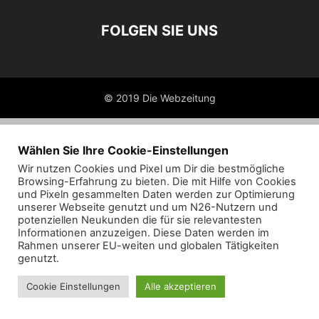
FOLGEN SIE UNS
© 2019 Die Webzeitung
Wählen Sie Ihre Cookie-Einstellungen
Wir nutzen Cookies und Pixel um Dir die bestmögliche
Browsing-Erfahrung zu bieten. Die mit Hilfe von Cookies
und Pixeln gesammelten Daten werden zur Optimierung
unserer Webseite genutzt und um N26-Nutzern und
potenziellen Neukunden die für sie relevantesten
Informationen anzuzeigen. Diese Daten werden im
Rahmen unserer EU-weiten und globalen Tätigkeiten
genutzt.
Cookie Einstellungen
Alle akzeptieren