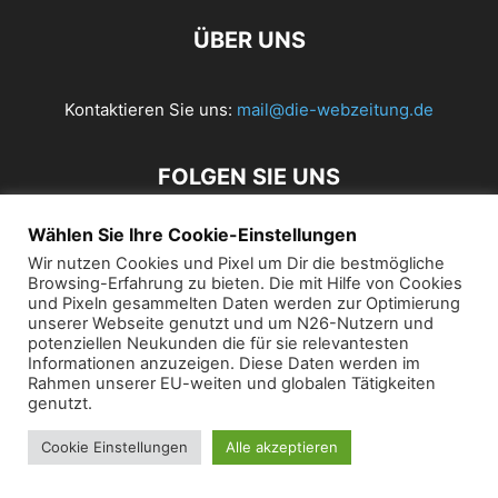
ÜBER UNS
Kontaktieren Sie uns:
mail@die-webzeitung.de
FOLGEN SIE UNS
Wählen Sie Ihre Cookie-Einstellungen
Wir nutzen Cookies und Pixel um Dir die bestmögliche
© 2019 Die Webzeitung
Browsing-Erfahrung zu bieten. Die mit Hilfe von Cookies
und Pixeln gesammelten Daten werden zur Optimierung
unserer Webseite genutzt und um N26-Nutzern und
potenziellen Neukunden die für sie relevantesten
Informationen anzuzeigen. Diese Daten werden im
Rahmen unserer EU-weiten und globalen Tätigkeiten
genutzt.
Cookie Einstellungen
Alle akzeptieren