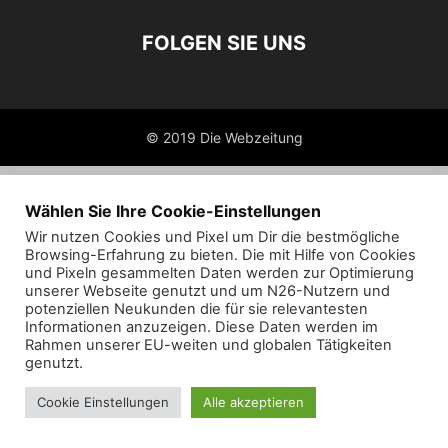
FOLGEN SIE UNS
© 2019 Die Webzeitung
Wählen Sie Ihre Cookie-Einstellungen
Wir nutzen Cookies und Pixel um Dir die bestmögliche
Browsing-Erfahrung zu bieten. Die mit Hilfe von Cookies
und Pixeln gesammelten Daten werden zur Optimierung
unserer Webseite genutzt und um N26-Nutzern und
potenziellen Neukunden die für sie relevantesten
Informationen anzuzeigen. Diese Daten werden im
Rahmen unserer EU-weiten und globalen Tätigkeiten
genutzt.
Cookie Einstellungen
Alle akzeptieren