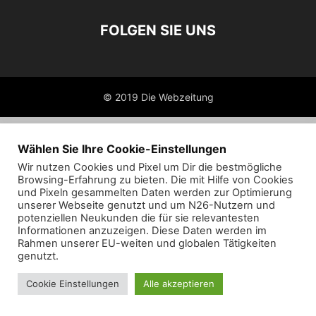
FOLGEN SIE UNS
© 2019 Die Webzeitung
Wählen Sie Ihre Cookie-Einstellungen
Wir nutzen Cookies und Pixel um Dir die bestmögliche
Browsing-Erfahrung zu bieten. Die mit Hilfe von Cookies
und Pixeln gesammelten Daten werden zur Optimierung
unserer Webseite genutzt und um N26-Nutzern und
potenziellen Neukunden die für sie relevantesten
Informationen anzuzeigen. Diese Daten werden im
Rahmen unserer EU-weiten und globalen Tätigkeiten
genutzt.
Cookie Einstellungen
Alle akzeptieren