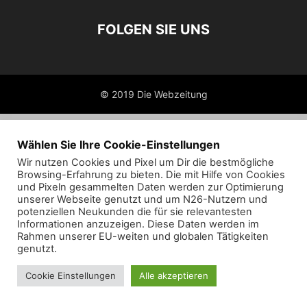
FOLGEN SIE UNS
© 2019 Die Webzeitung
Wählen Sie Ihre Cookie-Einstellungen
Wir nutzen Cookies und Pixel um Dir die bestmögliche
Browsing-Erfahrung zu bieten. Die mit Hilfe von Cookies
und Pixeln gesammelten Daten werden zur Optimierung
unserer Webseite genutzt und um N26-Nutzern und
potenziellen Neukunden die für sie relevantesten
Informationen anzuzeigen. Diese Daten werden im
Rahmen unserer EU-weiten und globalen Tätigkeiten
genutzt.
Cookie Einstellungen
Alle akzeptieren