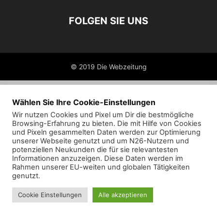
FOLGEN SIE UNS
© 2019 Die Webzeitung
Wählen Sie Ihre Cookie-Einstellungen
Wir nutzen Cookies und Pixel um Dir die bestmögliche
Browsing-Erfahrung zu bieten. Die mit Hilfe von Cookies
und Pixeln gesammelten Daten werden zur Optimierung
unserer Webseite genutzt und um N26-Nutzern und
potenziellen Neukunden die für sie relevantesten
Informationen anzuzeigen. Diese Daten werden im
Rahmen unserer EU-weiten und globalen Tätigkeiten
genutzt.
Cookie Einstellungen
Alle akzeptieren